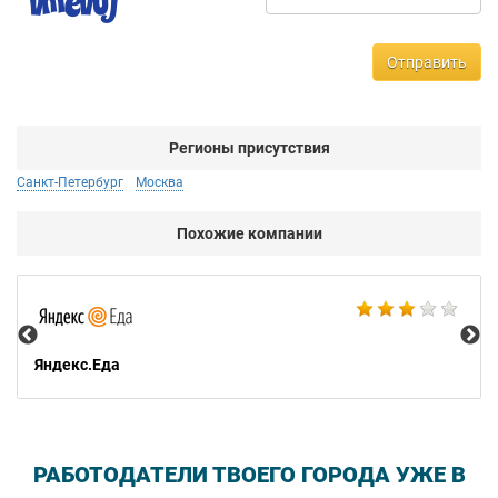
Отправить
Регионы присутствия
Санкт-Петербург
Москва
Похожие компании
Ар
Яндекс.Еда
РАБОТОДАТЕЛИ ТВОЕГО ГОРОДА УЖЕ В