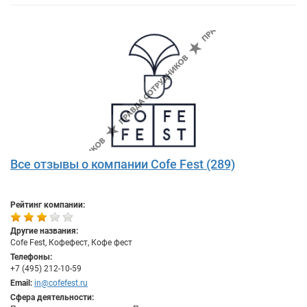
Все отзывы о компании Cofe Fest (289)
Рейтинг компании:
Другие названия:
Cofe Fest, Кофефест, Кофе фест
Телефоны:
+7 (495) 212-10-59
Email:
in@cofefest.ru
Сфера деятельности: