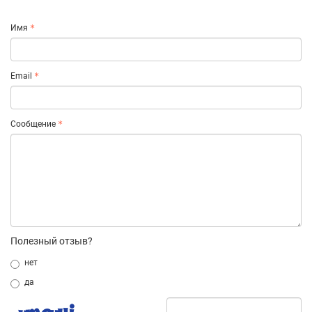
Имя
Email
Сообщение
Полезный отзыв?
нет
да