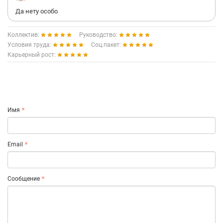
Да нету особо
Коллектив:
Руководство:
Условия труда:
Соц.пакет:
Карьерный рост:
Имя
Email
Сообщение