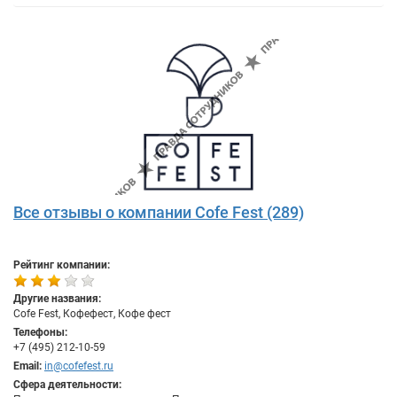
Все отзывы о компании Cofe Fest (289)
Рейтинг компании:
Другие названия:
Cofe Fest, Кофефест, Кофе фест
Телефоны:
+7 (495) 212-10-59
Email:
in@cofefest.ru
Сфера деятельности: