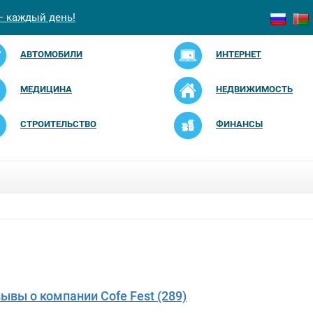
— каждый день!
АВТОМОБИЛИ
ИНТЕРНЕТ
МЕДИЦИНА
НЕДВИЖИМОСТЬ
СТРОИТЕЛЬСТВО
ФИНАНСЫ
зывы о компании Cofe Fest (289)