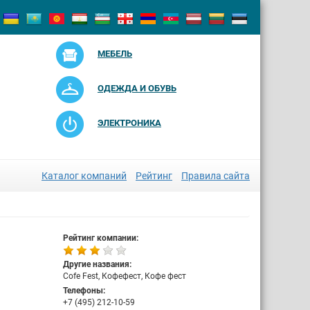
МЕБЕЛЬ
ОДЕЖДА И ОБУВЬ
ЭЛЕКТРОНИКА
Каталог компаний
Рейтинг
Правила сайта
Рейтинг компании:
Другие названия:
Cofe Fest, Кофефест, Кофе фест
Телефоны:
+7 (495) 212-10-59