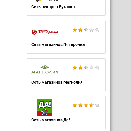
Сеть пекарен Буханка
Сеть магазинов Пятерочка
Сеть магазинов Магнолия
Сеть магазинов Да!