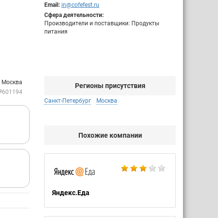
Email:
in@cofefest.ru
Сфера деятельности:
Производители и поставщики: Продукты
питания
: Москва
Регионы присутствия
№601194
Санкт-Петербург
Москва
Похожие компании
Яндекс.Еда