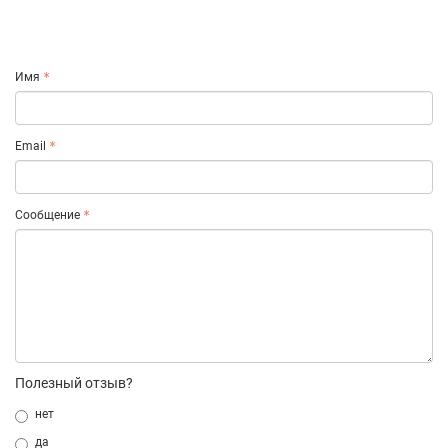
Имя
Email
Сообщение
Полезный отзыв?
нет
да