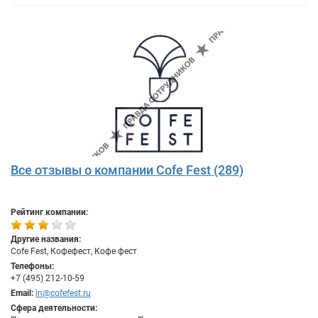
Все отзывы о компании Cofe Fest (289)
Рейтинг компании:
Другие названия:
Cofe Fest, Кофефест, Кофе фест
Телефоны:
+7 (495) 212-10-59
Email:
in@cofefest.ru
Сфера деятельности: