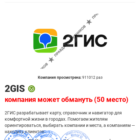
Компания просмотрена:
911012 раз
2GIS
компания может обмануть (50 место)
2ГИС разрабатывает карту, справочник и навигатор для
комфортной жизни в городах. Помогаем жителям
ориентироваться, выбирать компании и места, а компаниям —
находить клиентов.