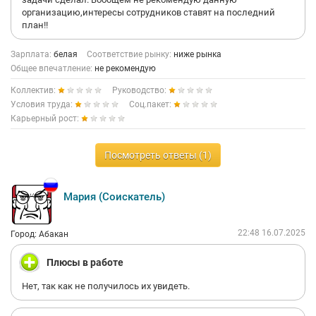
организацию,интересы сотрудников ставят на последний
план!!
Зарплата:
белая
Соответствие рынку:
ниже рынка
Общее впечатление:
не рекомендую
Коллектив:
Руководство:
Условия труда:
Соц.пакет:
Карьерный рост:
Посмотреть ответы (1)
Мария (Соискатель)
22:48 16.07.2025
Город: Абакан
Плюсы в работе
Нет, так как не получилось их увидеть.