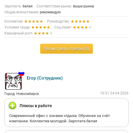
Зарплата:
белая
Соответствие рынку:
выше рынка
Общее впечатление:
рекомендую
Коллектив:
Руководство:
Условия труда:
Соц.пакет:
Карьерный рост:
Посмотреть ответы (1)
Егор (Сотрудник)
10:51 24.04.2026
Город: Новосибирск
Плюсы в работе
Современный офис с зонами отдыха. Обучение за счёт
компании. Коллектив молодой. Зарплата белая