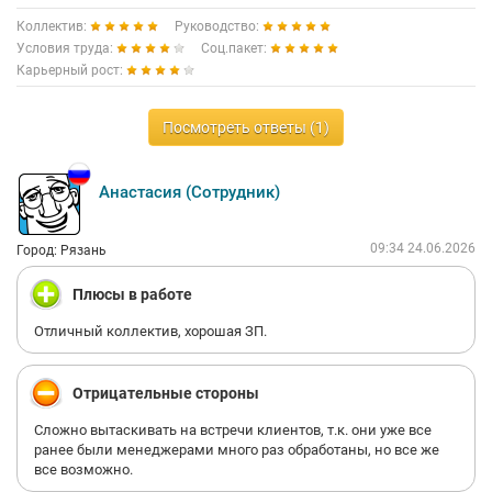
Коллектив:
Руководство:
Условия труда:
Соц.пакет:
Карьерный рост:
Посмотреть ответы (1)
Анастасия (Сотрудник)
09:34 24.06.2026
Город: Рязань
Плюсы в работе
Отличный коллектив, хорошая ЗП.
Отрицательные стороны
Сложно вытаскивать на встречи клиентов, т.к. они уже все
ранее были менеджерами много раз обработаны, но все же
все возможно.