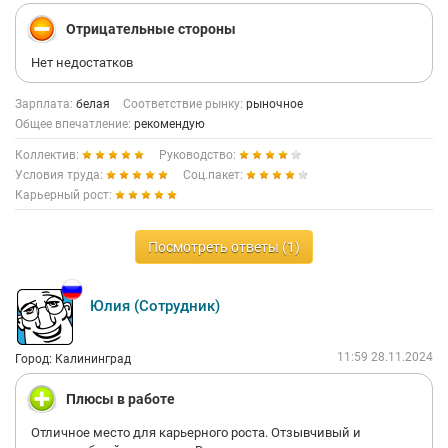
Отрицательные стороны
Нет недостатков
Зарплата:
белая
Соответствие рынку:
рыночное
Общее впечатление:
рекомендую
Коллектив:
Руководство:
Условия труда:
Соц.пакет:
Карьерный рост:
Посмотреть ответы (1)
Юлия (Сотрудник)
11:59 28.11.2024
Город: Калининград
Плюсы в работе
Отличное место для карьерного роста. Отзывчивый и