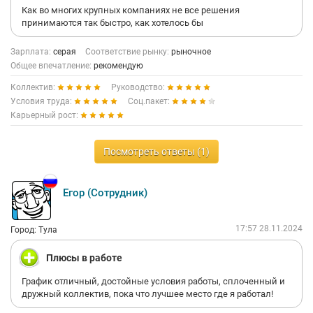
Как во многих крупных компаниях не все решения
принимаются так быстро, как хотелось бы
Зарплата:
серая
Соответствие рынку:
рыночное
Общее впечатление:
рекомендую
Коллектив:
Руководство:
Условия труда:
Соц.пакет:
Карьерный рост:
Посмотреть ответы (1)
Егор (Сотрудник)
17:57 28.11.2024
Город: Тула
Плюсы в работе
График отличный, достойные условия работы, сплоченный и
дружный коллектив, пока что лучшее место где я работал!