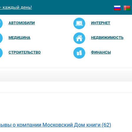
— каждый день!
АВТОМОБИЛИ
ИНТЕРНЕТ
МЕДИЦИНА
НЕДВИЖИМОСТЬ
СТРОИТЕЛЬСТВО
ФИНАНСЫ
зывы о компании Московский Дом книги (62)