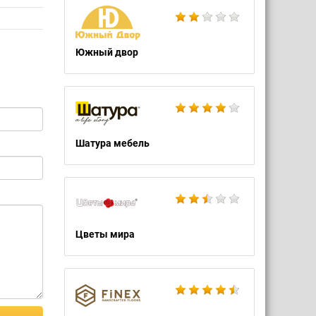
Южный двор
Шатура мебель
Цветы мира