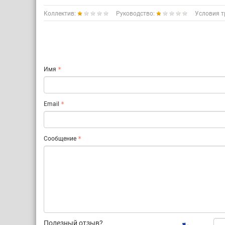
Коллектив:
Руководство:
Условия т
Имя
Email
Сообщение
Полезный отзыв?