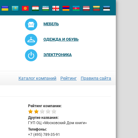
МЕБЕЛЬ
ОДЕЖДА И ОБУВЬ
ЭЛЕКТРОНИКА
Каталог компаний
Рейтинг
Правила сайта
Рейтинг компании:
Другие названия:
ГУП ОЦ «Московский Дом книги»
Телефоны:
+7 (495) 789-35-91