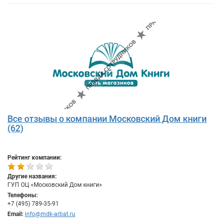
Все отзывы о компании Московский Дом книги
(62)
Рейтинг компании:
Другие названия:
ГУП ОЦ «Московский Дом книги»
Телефоны:
+7 (495) 789-35-91
Email:
info@mdk-arbat.ru