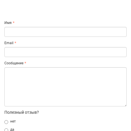
Имя
Email
Сообщение
Полезный отзыв?
нет
да