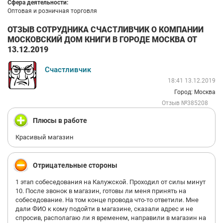
Сфера деятельности:
Оптовая и розничная торговля
ОТЗЫВ СОТРУДНИКА СЧАСТЛИВЧИК О КОМПАНИИ
МОСКОВСКИЙ ДОМ КНИГИ В ГОРОДЕ МОСКВА ОТ
13.12.2019
Счастливчик
18:41 13.12.2019
Город: Москва
Отзыв №385208
Плюсы в работе
Красивый магазин
Отрицательные стороны
1 этап собеседования на Калужской. Проходил от силы минут
10. После звонок в магазин, готовы ли меня принять на
собеседование. На том конце провода что-то ответили. Мне
дали ФИО к кому подойти в магазине, сказали адрес и не
спросив, располагаю ли я временем, направили в магазин на