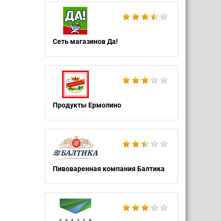
Сеть магазинов Да!
Продукты Ермолино
Пивоваренная компания Балтика