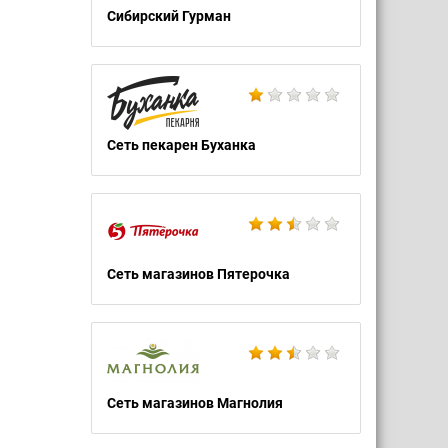
Сибирский Гурман
Сеть пекарен Буханка
Сеть магазинов Пятерочка
Сеть магазинов Магнолия