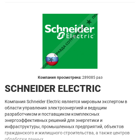
Компания просмотрена:
289085 раз
SCHNEIDER ELECTRIC
Компания Schneider Electric является мировым экспертом в
области управления электроэнергией и ведущим
разработчиком и поставщиком комплексных
энергоэффективных решений для энергетики и
инфраструктуры, промышленных предприятий, объектов
гражданского и жилищного строительства, а также центров
обработки данных.