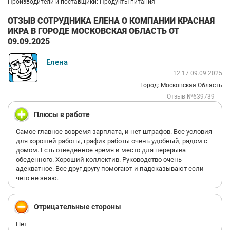
Производители и поставщики: Продукты питания
ОТЗЫВ СОТРУДНИКА ЕЛЕНА О КОМПАНИИ КРАСНАЯ
ИКРА В ГОРОДЕ МОСКОВСКАЯ ОБЛАСТЬ ОТ
09.09.2025
Елена
12:17 09.09.2025
Город: Московская Область
Отзыв №639739
Плюсы в работе
Самое главное вовремя зарплата, и нет штрафов. Все условия
для хорошей работы, график работы очень удобный, рядом с
домом. Есть отведенное время и место для перерыва
обеденного. Хороший коллектив. Руководство очень
адекватное. Все друг другу помогают и падсказывают если
чего не знаю.
Отрицательные стороны
Нет