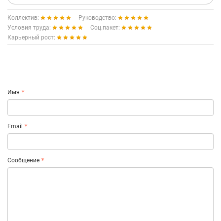
Коллектив:
Руководство:
Условия труда:
Соц.пакет:
Карьерный рост:
Имя
Email
Сообщение