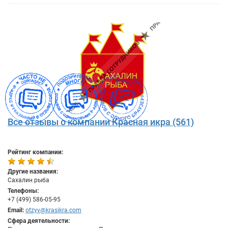
Все отзывы о компании Красная икра (561)
Рейтинг компании:
Другие названия:
Сахалин рыба
Телефоны:
+7 (499) 586-05-95
Email:
otzyv@krasikra.com
Сфера деятельности: