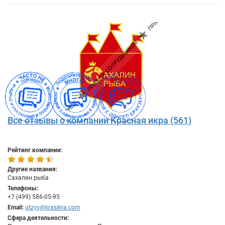
Все отзывы о компании Красная икра (561)
Рейтинг компании:
Другие названия:
Сахалин рыба
Телефоны:
+7 (499) 586-05-95
Email:
otzyv@krasikra.com
Сфера деятельности: