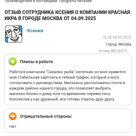
Производители и поставщики: Продукты питания
ОТЗЫВ СОТРУДНИКА КСЕНИЯ О КОМПАНИИ КРАСНАЯ
ИКРА В ГОРОДЕ МОСКВА ОТ 04.09.2025
Ксения
16:28 04.09.2025
Город: Москва
Отзыв №639475
Плюсы в работе
Работа в компании "Сахалин рыба" нелегкая, но мне нравится
моя стабильная зарплата и гибкий график, который я могу
согласовать с руководством. Магазины расположены почти в
каждом районе нашего города, это позволяет выбрать
магазин ближе к дому, или со временем перевестись.
Коллектив у нас дружный, все готовы помочь друг другу.
Отрицательные стороны
Нет