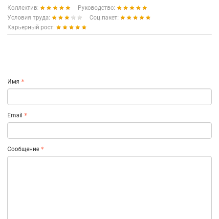
Коллектив:
Руководство:
Условия труда:
Соц.пакет:
Карьерный рост:
Имя
Email
Сообщение