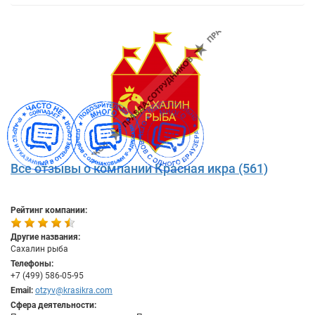
Все отзывы о компании Красная икра (561)
Рейтинг компании:
Другие названия:
Сахалин рыба
Телефоны:
+7 (499) 586-05-95
Email:
otzyv@krasikra.com
Сфера деятельности: