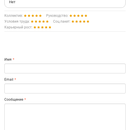
Нет
Коллектив:
Руководство:
Условия труда:
Соц.пакет:
Карьерный рост:
Имя
Email
Сообщение