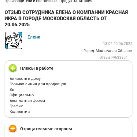
Производители и поставщики: Продукты питания
ОТЗЫВ СОТРУДНИКА ЕЛЕНА О КОМПАНИИ КРАСНАЯ
ИКРА В ГОРОДЕ МОСКОВСКАЯ ОБЛАСТЬ ОТ
20.06.2025
Елена
13:02 20.06.2025
Город: Московская Область
Отзыв №633301
Плюсы в работе
Близость к дому
Горячая линия для продавцов
Зп
Официально
Бесплатная форма
График
Коллектив
Отрицательные стороны