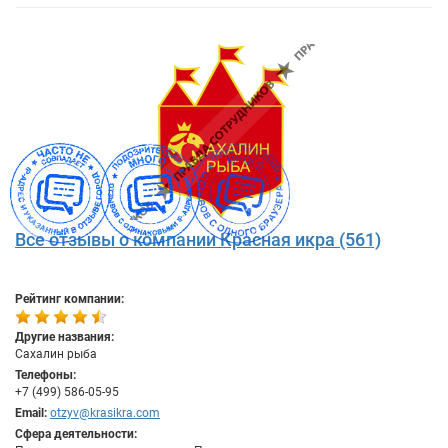
Все отзывы о компании Красная икра (561)
Рейтинг компании:
Другие названия:
Сахалин рыба
Телефоны:
+7 (499) 586-05-95
Email:
otzyv@krasikra.com
Сфера деятельности: