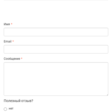
Имя
Email
Сообщение
Полезный отзыв?
нет