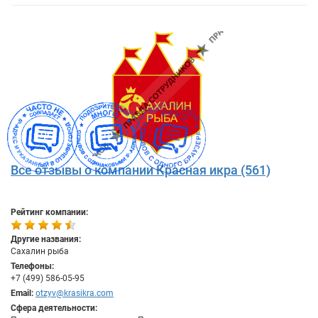
Все отзывы о компании Красная икра (561)
Рейтинг компании:
Другие названия:
Сахалин рыба
Телефоны:
+7 (499) 586-05-95
Email:
otzyv@krasikra.com
Сфера деятельности: