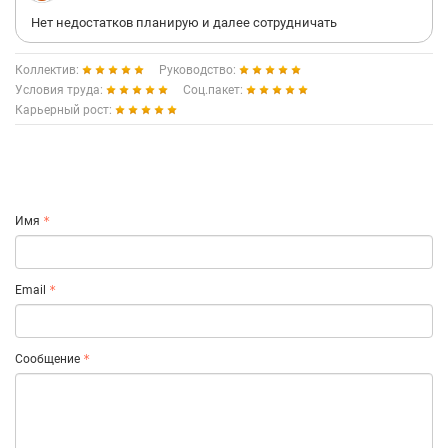
Нет недостатков планирую и далее сотрудничать
Коллектив:
Руководство:
Условия труда:
Соц.пакет:
Карьерный рост:
Имя
Email
Сообщение