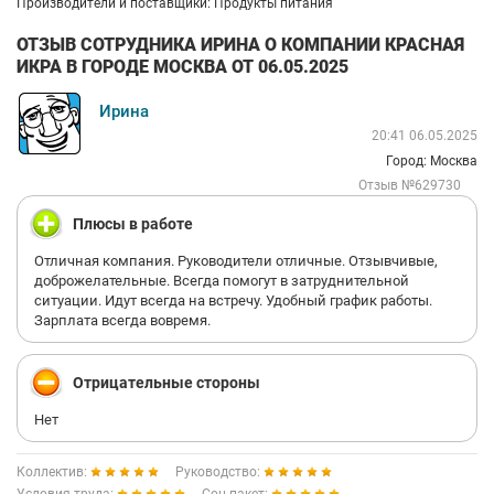
Производители и поставщики: Продукты питания
ОТЗЫВ СОТРУДНИКА ИРИНА О КОМПАНИИ КРАСНАЯ
ИКРА В ГОРОДЕ МОСКВА ОТ 06.05.2025
Ирина
20:41 06.05.2025
Город: Москва
Отзыв №629730
Плюсы в работе
Отличная компания. Руководители отличные. Отзывчивые,
доброжелательные. Всегда помогут в затруднительной
ситуации. Идут всегда на встречу. Удобный график работы.
Зарплата всегда вовремя.
Отрицательные стороны
Нет
Коллектив:
Руководство: