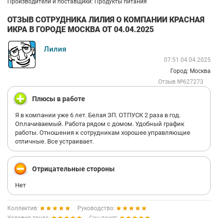
Производители и поставщики: Продукты питания
ОТЗЫВ СОТРУДНИКА ЛИЛИЯ О КОМПАНИИ КРАСНАЯ
ИКРА В ГОРОДЕ МОСКВА ОТ 04.04.2025
Лилия
07:51 04.04.2025
Город: Москва
Отзыв №627273
Плюсы в работе
Я в компании уже 6 лет. Белая ЗП. ОТПУСК 2 раза в год.
Оплачиваемый. Работа рядом с домом. Удобный график
работы. Отношения к сотрудникам хорошее.управляющие
отличные. Все устраивает.
Отрицательные стороны
Нет
Коллектив:
Руководство: