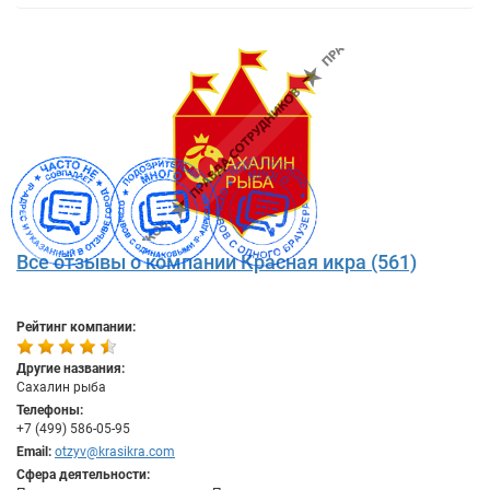
Все отзывы о компании Красная икра (561)
Рейтинг компании:
Другие названия:
Сахалин рыба
Телефоны:
+7 (499) 586-05-95
Email:
otzyv@krasikra.com
Сфера деятельности: