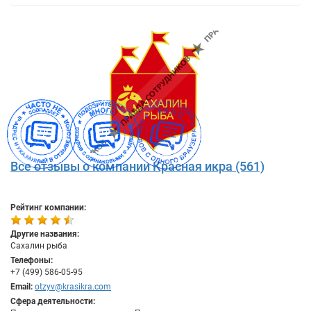
Все отзывы о компании Красная икра (561)
Рейтинг компании:
Другие названия:
Сахалин рыба
Телефоны:
+7 (499) 586-05-95
Email:
otzyv@krasikra.com
Сфера деятельности: