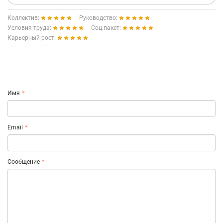
Коллектив:
Руководство:
Условия труда:
Соц.пакет:
Карьерный рост:
Имя
Email
Сообщение