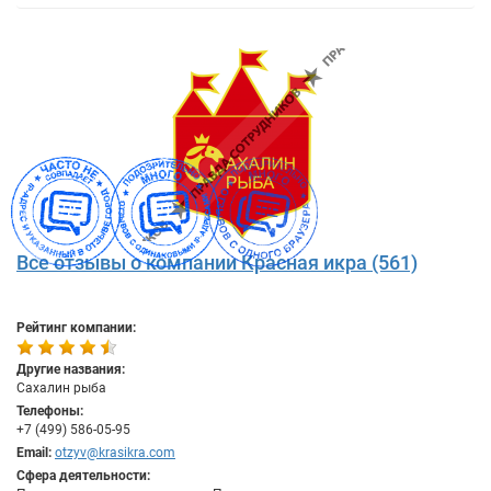
Все отзывы о компании Красная икра (561)
Рейтинг компании:
Другие названия:
Сахалин рыба
Телефоны:
+7 (499) 586-05-95
Email:
otzyv@krasikra.com
Сфера деятельности: