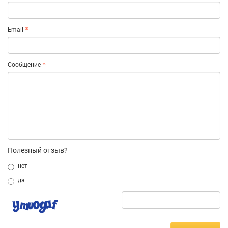
Email
Сообщение
Полезный отзыв?
нет
да