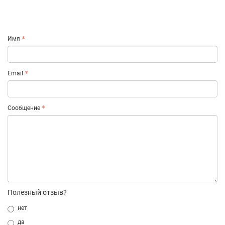
Имя
Email
Сообщение
Полезный отзыв?
нет
да