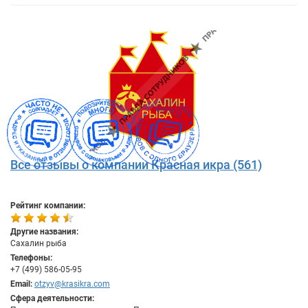
Все отзывы о компании Красная икра (561)
Рейтинг компании:
Другие названия:
Сахалин рыба
Телефоны:
+7 (499) 586-05-95
Email:
otzyv@krasikra.com
Сфера деятельности: