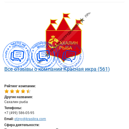
Все отзывы о компании Красная икра (561)
Рейтинг компании:
Другие названия:
Сахалин рыба
Телефоны:
+7 (499) 586-05-95
Email:
otzyv@krasikra.com
Сфера деятельности: