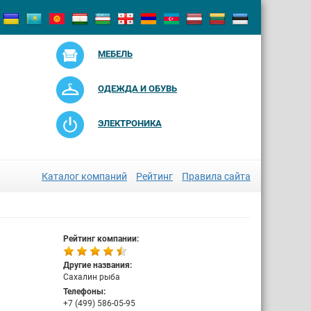
МЕБЕЛЬ
ОДЕЖДА И ОБУВЬ
ЭЛЕКТРОНИКА
Каталог компаний
Рейтинг
Правила сайта
Рейтинг компании:
Другие названия:
Сахалин рыба
Телефоны:
+7 (499) 586-05-95