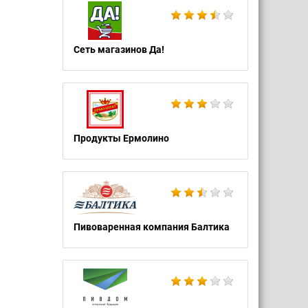
Сеть магазинов Да!
Продукты Ермолино
Пивоваренная компания Балтика