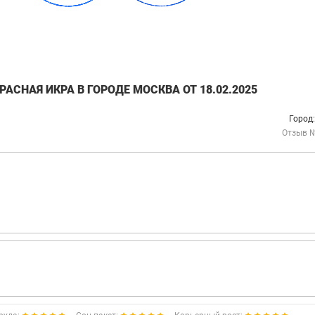
АСНАЯ ИКРА В ГОРОДЕ МОСКВА ОТ 18.02.2025
Город
Отзыв 