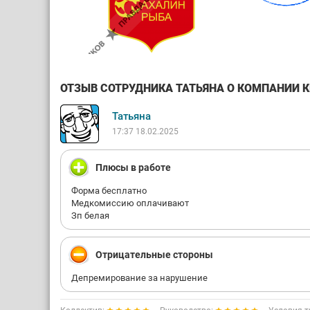
ОТЗЫВ СОТРУДНИКА ТАТЬЯНА О КОМПАНИИ КР
Татьяна
17:37 18.02.2025
Плюсы в работе
Форма бесплатно
Медкомиссию оплачивают
Зп белая
Отрицательные стороны
Депремирование за нарушение