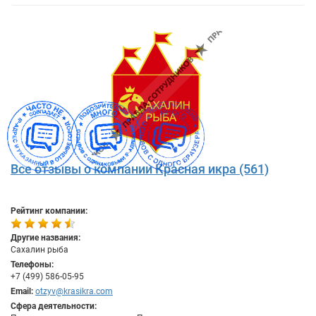
Все отзывы о компании Красная икра (561)
Рейтинг компании:
Другие названия:
Сахалин рыба
Телефоны:
+7 (499) 586-05-95
Email:
otzyv@krasikra.com
Сфера деятельности: