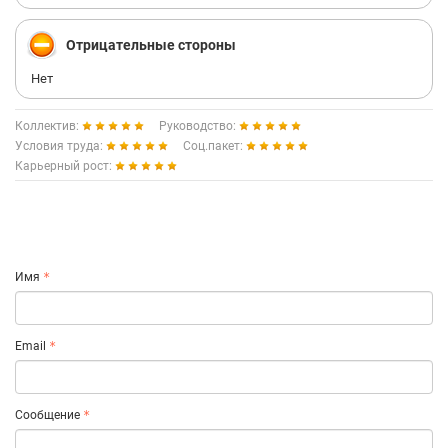
Отрицательные стороны
Нет
Коллектив:
Руководство:
Условия труда:
Соц.пакет:
Карьерный рост:
Имя
Email
Сообщение