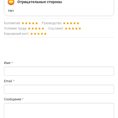
Отрицательные стороны
Нет
Коллектив:
Руководство:
Условия труда:
Соц.пакет:
Карьерный рост:
Имя
Email
Сообщение