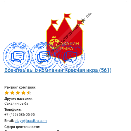
Все отзывы о компании Красная икра (561)
Рейтинг компании:
Другие названия:
Сахалин рыба
Телефоны:
+7 (499) 586-05-95
Email:
otzyv@krasikra.com
Сфера деятельности: