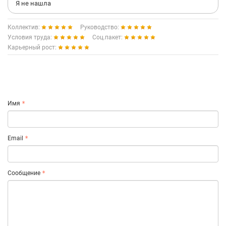
Я не нашла
Коллектив:
Руководство:
Условия труда:
Соц.пакет:
Карьерный рост:
Имя
Email
Сообщение