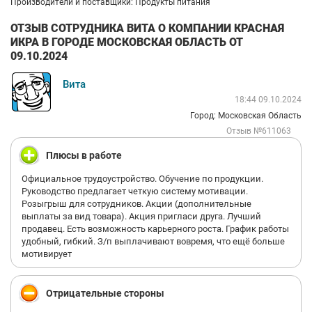
Производители и поставщики: Продукты питания
ОТЗЫВ СОТРУДНИКА ВИТА О КОМПАНИИ КРАСНАЯ
ИКРА В ГОРОДЕ МОСКОВСКАЯ ОБЛАСТЬ ОТ
09.10.2024
Вита
18:44 09.10.2024
Город: Московская Область
Отзыв №611063
Плюсы в работе
Официальное трудоустройство. Обучение по продукции.
Руководство предлагает четкую систему мотивации.
Розыгрыш для сотрудников. Акции (дополнительные
выплаты за вид товара). Акция пригласи друга. Лучший
продавец. Есть возможность карьерного роста. График работы
удобный, гибкий. З/п выплачивают вовремя, что ещё больше
мотивирует
Отрицательные стороны