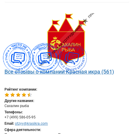
Все отзывы о компании Красная икра (561)
Рейтинг компании:
Другие названия:
Сахалин рыба
Телефоны:
+7 (499) 586-05-95
Email:
otzyv@krasikra.com
Сфера деятельности: