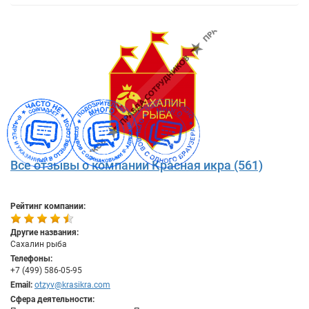
Все отзывы о компании Красная икра (561)
Рейтинг компании:
Другие названия:
Сахалин рыба
Телефоны:
+7 (499) 586-05-95
Email:
otzyv@krasikra.com
Сфера деятельности: