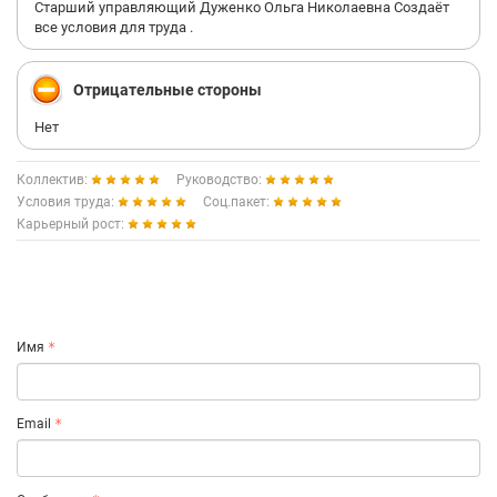
Старший управляющий Дуженко Ольга Николаевна Создаёт
все условия для труда .
Отрицательные стороны
Нет
Коллектив:
Руководство:
Условия труда:
Соц.пакет:
Карьерный рост:
Имя
Email