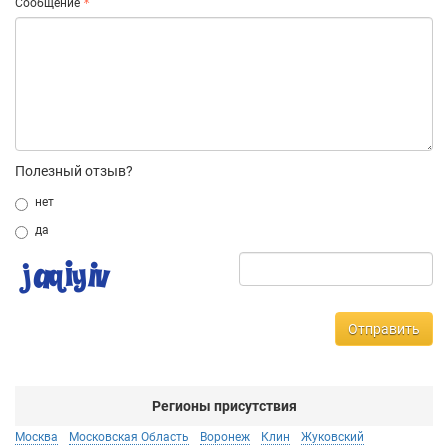
Сообщение
Полезный отзыв?
нет
да
Отправить
Регионы присутствия
Москва
Московская Область
Воронеж
Клин
Жуковский