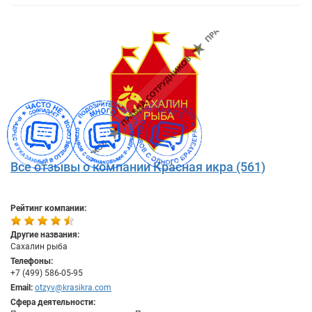
Все отзывы о компании Красная икра (561)
Рейтинг компании:
Другие названия:
Сахалин рыба
Телефоны:
+7 (499) 586-05-95
Email:
otzyv@krasikra.com
Сфера деятельности: