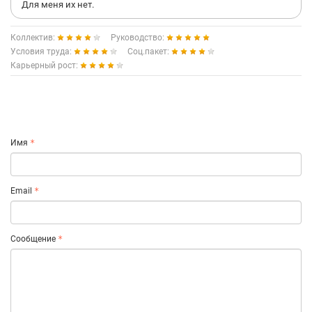
Для меня их нет.
Коллектив:
Руководство:
Условия труда:
Соц.пакет:
Карьерный рост:
Имя
Email
Сообщение