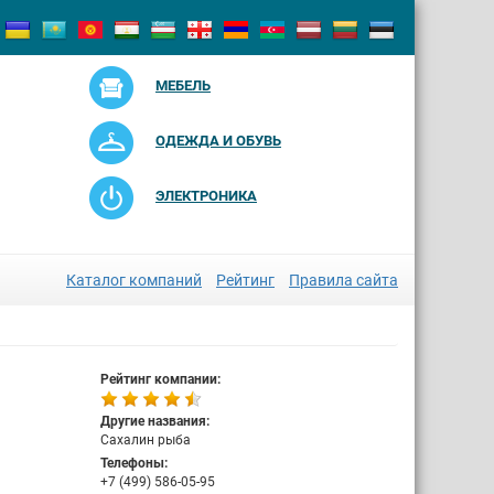
МЕБЕЛЬ
ОДЕЖДА И ОБУВЬ
ЭЛЕКТРОНИКА
Каталог компаний
Рейтинг
Правила сайта
Рейтинг компании:
Другие названия:
Сахалин рыба
Телефоны:
+7 (499) 586-05-95