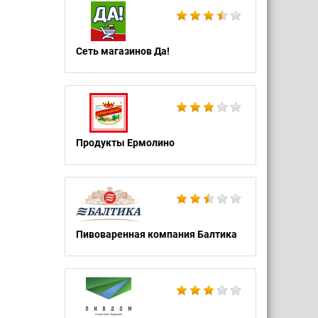
Сеть магазинов Да!
Продукты Ермолино
Пивоваренная компания Балтика