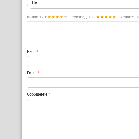
Нет
Коллектив:
Руководство:
Условия т
Имя
Email
Сообщение