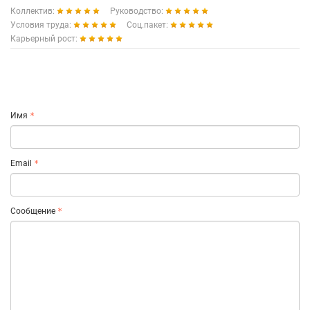
Коллектив:
Руководство:
Условия труда:
Соц.пакет:
Карьерный рост:
Имя
Email
Сообщение