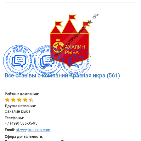
Все отзывы о компании Красная икра (561)
Рейтинг компании:
Другие названия:
Сахалин рыба
Телефоны:
+7 (499) 586-05-95
Email:
otzyv@krasikra.com
Сфера деятельности: