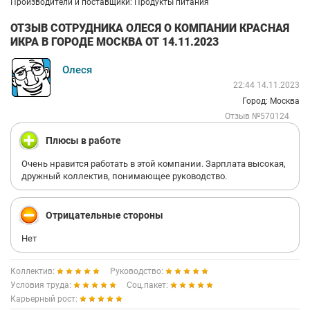
Производители и поставщики: Продукты питания
ОТЗЫВ СОТРУДНИКА ОЛЕСЯ О КОМПАНИИ КРАСНАЯ
ИКРА В ГОРОДЕ МОСКВА ОТ 14.11.2023
Олеся
22:44 14.11.2023
Город: Москва
Отзыв №570124
Плюсы в работе
Очень нравится работать в этой компании. Зарплата высокая,
дружный коллектив, понимающее руководство.
Отрицательные стороны
Нет
Коллектив:
Руководство:
Условия труда:
Соц.пакет:
Карьерный рост: