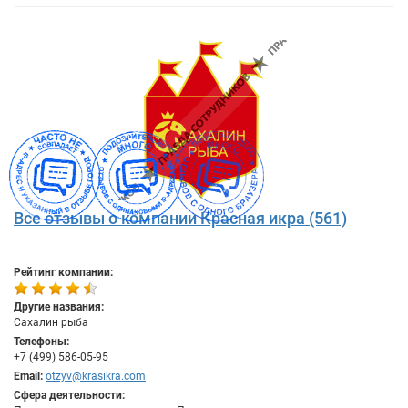
Все отзывы о компании Красная икра (561)
Рейтинг компании:
Другие названия:
Сахалин рыба
Телефоны:
+7 (499) 586-05-95
Email:
otzyv@krasikra.com
Сфера деятельности: