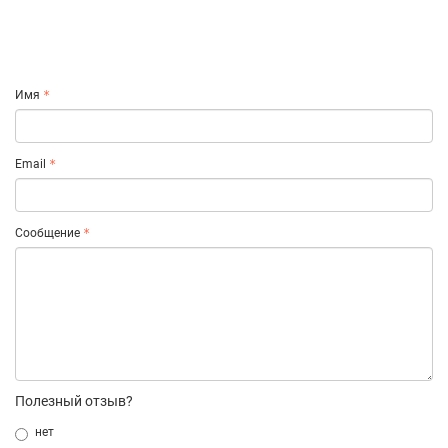
Имя
Email
Сообщение
Полезный отзыв?
нет