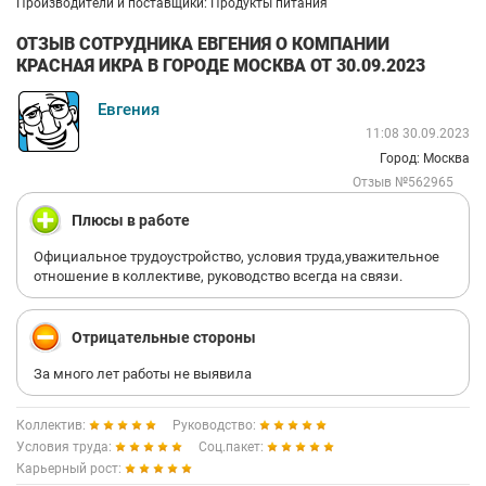
Производители и поставщики: Продукты питания
ОТЗЫВ СОТРУДНИКА ЕВГЕНИЯ О КОМПАНИИ
КРАСНАЯ ИКРА В ГОРОДЕ МОСКВА ОТ 30.09.2023
Евгения
11:08 30.09.2023
Город: Москва
Отзыв №562965
Плюсы в работе
Официальное трудоустройство, условия труда,уважительное
отношение в коллективе, руководство всегда на связи.
Отрицательные стороны
За много лет работы не выявила
Коллектив:
Руководство:
Условия труда:
Соц.пакет:
Карьерный рост: