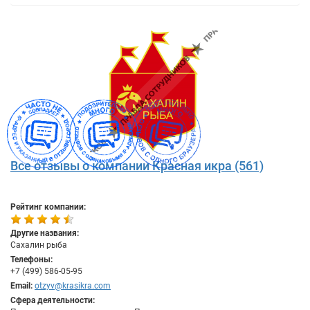
Все отзывы о компании Красная икра (561)
Рейтинг компании:
Другие названия:
Сахалин рыба
Телефоны:
+7 (499) 586-05-95
Email:
otzyv@krasikra.com
Сфера деятельности: