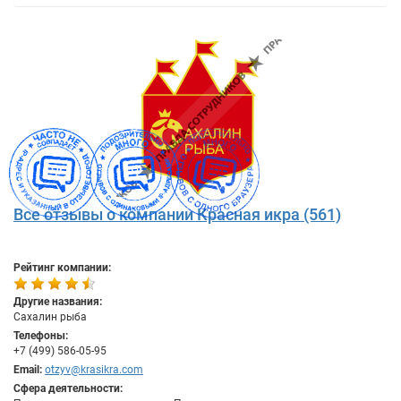
Все отзывы о компании Красная икра (561)
Рейтинг компании:
Другие названия:
Сахалин рыба
Телефоны:
+7 (499) 586-05-95
Email:
otzyv@krasikra.com
Сфера деятельности: