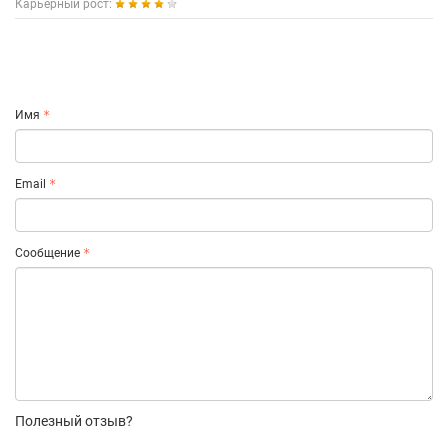
Карьерный рост:
Имя
Email
Сообщение
Полезный отзыв?