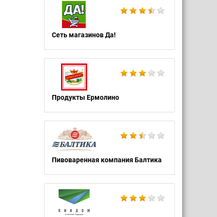
Сеть магазинов Да!
Продукты Ермолино
Пивоваренная компания Балтика