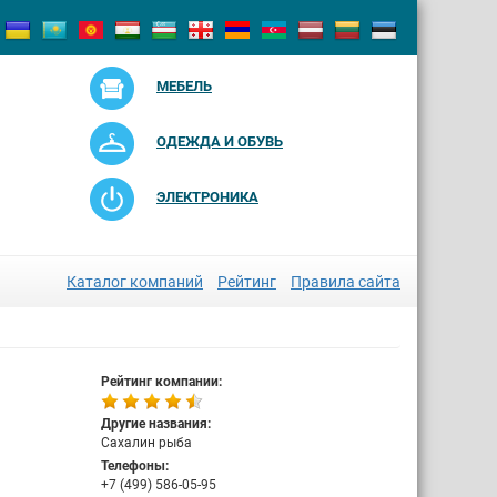
МЕБЕЛЬ
ОДЕЖДА И ОБУВЬ
ЭЛЕКТРОНИКА
Каталог компаний
Рейтинг
Правила сайта
Рейтинг компании:
Другие названия:
Сахалин рыба
Телефоны:
+7 (499) 586-05-95