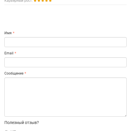
Карьерный рост:
Имя
Email
Сообщение
Полезный отзыв?