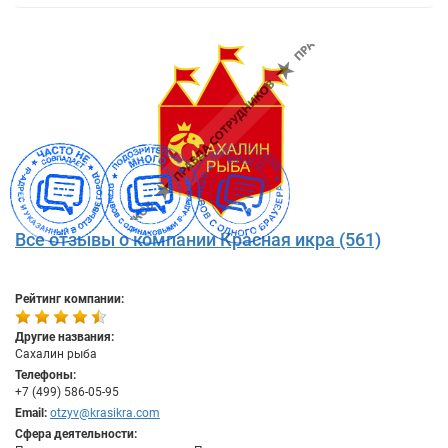
Все отзывы о компании Красная икра (561)
Рейтинг компании:
Другие названия:
Сахалин рыба
Телефоны:
+7 (499) 586-05-95
Email:
otzyv@krasikra.com
Сфера деятельности: