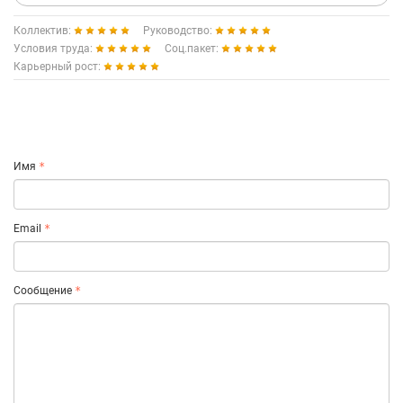
Коллектив:
Руководство:
Условия труда:
Соц.пакет:
Карьерный рост:
Имя
Email
Сообщение