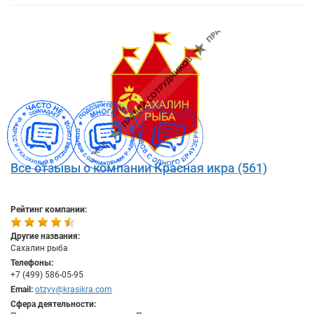
Все отзывы о компании Красная икра (561)
Рейтинг компании:
Другие названия:
Сахалин рыба
Телефоны:
+7 (499) 586-05-95
Email:
otzyv@krasikra.com
Сфера деятельности: