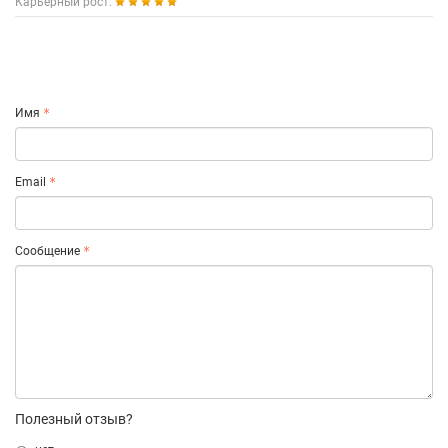
Карьерный рост:
Имя
Email
Сообщение
Полезный отзыв?