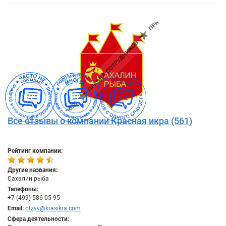
Все отзывы о компании Красная икра (561)
Рейтинг компании:
Другие названия:
Сахалин рыба
Телефоны:
+7 (499) 586-05-95
Email:
otzyv@krasikra.com
Сфера деятельности: