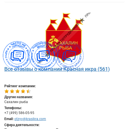
Все отзывы о компании Красная икра (561)
Рейтинг компании:
Другие названия:
Сахалин рыба
Телефоны:
+7 (499) 586-05-95
Email:
otzyv@krasikra.com
Сфера деятельности: