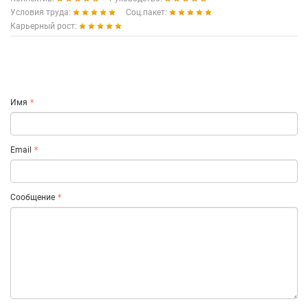
Условия труда:
Соц.пакет:
Карьерный рост:
Имя
Email
Сообщение