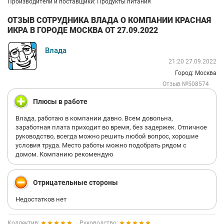
Производители и поставщики: Продукты питания
ОТЗЫВ СОТРУДНИКА ВЛАДА О КОМПАНИИ КРАСНАЯ
ИКРА В ГОРОДЕ МОСКВА ОТ 27.09.2022
Влада
21:20 27.09.2022
Город: Москва
Отзыв №508574
Плюсы в работе
Влада, работаю в компании давно. Всем довольна,
заработная плата приходит во время, без задержек. Отличное
руководство, всегда можно решить любой вопрос, хорошие
условия труда. Место работы можно подобрать рядом с
домом. Компанию рекомендую
Отрицательные стороны
Недостатков нет
Коллектив:
Руководство: