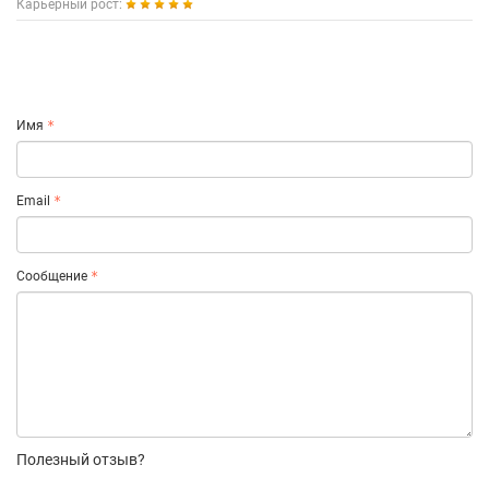
Карьерный рост:
Имя
Email
Сообщение
Полезный отзыв?