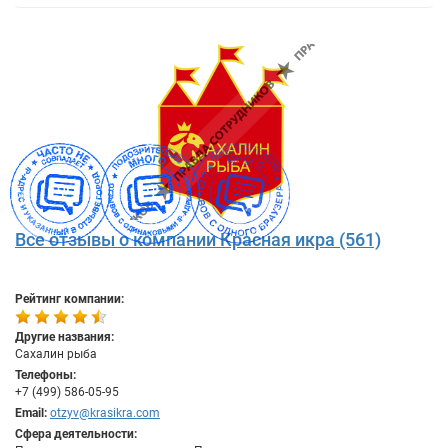
Все отзывы о компании Красная икра (561)
Рейтинг компании:
Другие названия:
Сахалин рыба
Телефоны:
+7 (499) 586-05-95
Email:
otzyv@krasikra.com
Сфера деятельности: