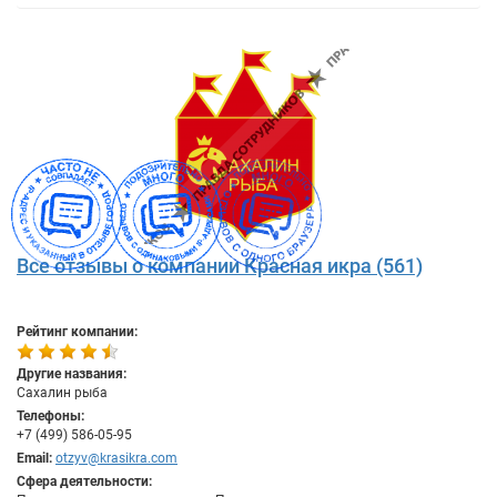
Все отзывы о компании Красная икра (561)
Рейтинг компании:
Другие названия:
Сахалин рыба
Телефоны:
+7 (499) 586-05-95
Email:
otzyv@krasikra.com
Сфера деятельности: