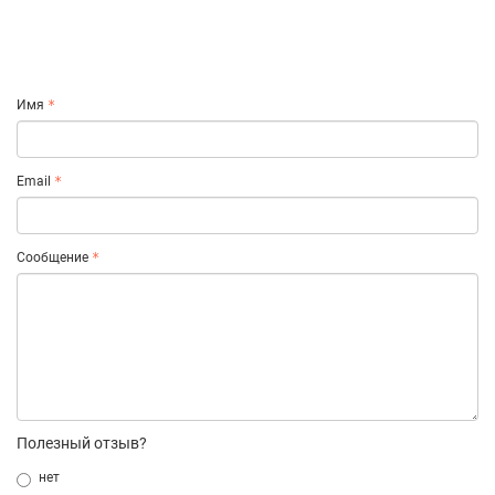
Имя
Email
Сообщение
Полезный отзыв?
нет