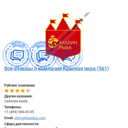
Все отзывы о компании Красная икра (561)
Рейтинг компании:
Другие названия:
Сахалин рыба
Телефоны:
+7 (499) 586-05-95
Email:
otzyv@krasikra.com
Сфера деятельности: