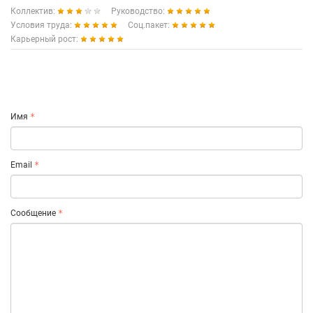
Коллектив:
Руководство:
Условия труда:
Соц.пакет:
Карьерный рост:
Имя
Email
Сообщение