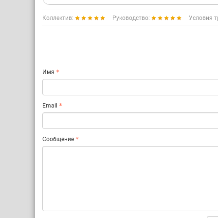
Коллектив:
Руководство:
Условия т
Имя
Email
Сообщение