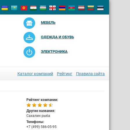
МЕБЕЛЬ
ОДЕЖДА И ОБУВЬ
ЭЛЕКТРОНИКА
Каталог компаний
Рейтинг
Правила сайта
Рейтинг компании:
Другие названия:
Сахалин рыба
Телефоны:
+7 (499) 586-05-95