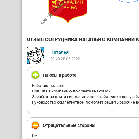
ОТЗЫВ СОТРУДНИКА НАТАЛЬЯ О КОМПАНИИ КР
Наталья
20:40 28.06.2022
Плюсы в работе
Работаю недавно.
Пришла в компанию по совету знакомой.
Заработная плата выплачивается стабильно и всегда б
Руководство компетентное, помогает решить рабочие 
.
Отрицательные стороны
Нет