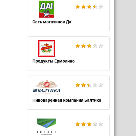
Сеть магазинов Да!
Продукты Ермолино
Пивоваренная компания Балтика