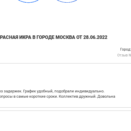
АСНАЯ ИКРА В ГОРОДЕ МОСКВА ОТ 28.06.2022
Город
Отзыв 
ез задержек. График удобный, подобрали индивидуально.
вопросы в самые короткие сроки. Коллектив дружный. Довольна