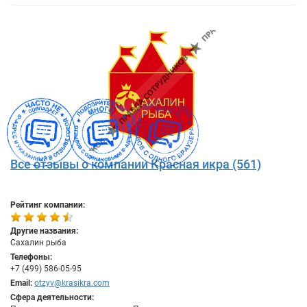
Все отзывы о компании Красная икра (561)
Рейтинг компании:
Другие названия:
Сахалин рыба
Телефоны:
+7 (499) 586-05-95
Email:
otzyv@krasikra.com
Сфера деятельности: