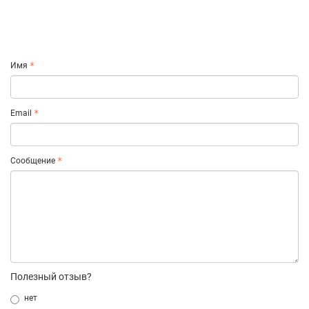
Имя
Email
Сообщение
Полезный отзыв?
нет