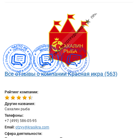
Все отзывы о компании Красная икра (563)
Рейтинг компании:
Другие названия:
Сахалин рыба
Телефоны:
+7 (499) 586-05-95
Email:
otzyv@krasikra.com
Сфера деятельности: