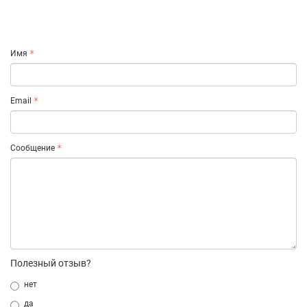
Имя
Email
Сообщение
Полезный отзыв?
нет
да