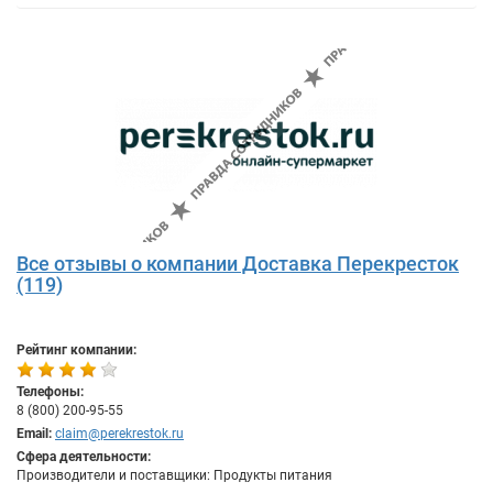
Все отзывы о компании Доставка Перекресток
(119)
Рейтинг компании:
Телефоны:
8 (800) 200-95-55
Email:
claim@perekrestok.ru
Сфера деятельности:
Производители и поставщики: Продукты питания