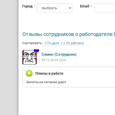
Город
Email
Отзывы сотрудников о работодателе
Сортировать:
По дате
По рейтингу
Семен (Сотрудник)
09:10 28.04.2026
Плюсы в работе
Билеты,на питание дают