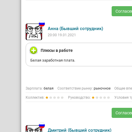
Согласе
Анна (Бывший сотрудник)
20:00 19.01.2021
Плюсы в работе
Белая заработная плата.
Зарплата:
белая
Соответствие рынку:
рыночное
Общее впе
Коллектив:
Руководство:
Условия т
Согласе
Дмитрий (Бывший сотрудник)