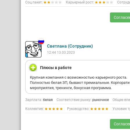
Соц.пакет:
Карьерный рост:
Сотруд
Согласе
Светлана (Сотрудник)
12:44 13.03.2023
Плюсы в работе
Крупная компания с возможностью карьерного роста.
Полностью белая ЗП, бывают премиальные. Корпорат
мероприятия, тренинги, бонусная программа.
Зарплата:
белая
Соответствие рынку:
рыночное
Общее впе
Коллектив:
Руководство:
Условия т
Согласе