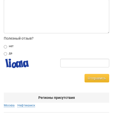
Полезный отзыв?
нет
да
Отправить
Регионы присутствия
Москва
Нефтекамск