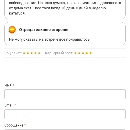
собеседование. Но пока думаю, так как лично мне далековато
от дома ехать. все таки каждый день 5 дней в неделю
кататься.
Отрицательные стороны
Не могу сказать, на встрече все понравилось
Соц.пакет:
Карьерный рост:
Имя
Email
Сообщение