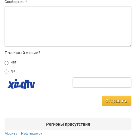
Сообщение
Полезный отзыв?
нет
да
Отправить
Регионы присутствия
Москва
Нефтекамск