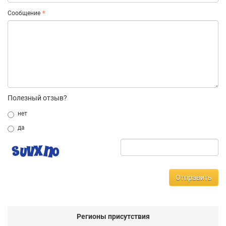
Сообщение
Полезный отзыв?
нет
да
Отправить
Регионы присутствия