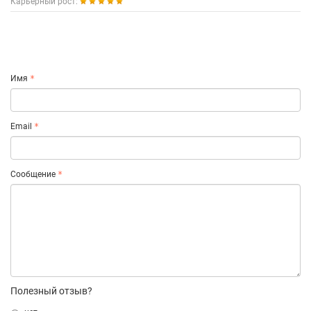
Карьерный рост:
Имя
Email
Сообщение
Полезный отзыв?