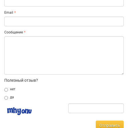
Email
Сообщение
Полезный отзыв?
нет
да
Отправить