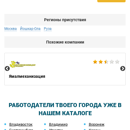
Регионы присутствия
Москва
Йошкар-Ола
Руза
Похожие компании
Не
Ямалмеханизация
РАБОТОДАТЕЛИ ТВОЕГО ГОРОДА УЖЕ В
НАШЕМ КАТАЛОГЕ
Владивосток
Владимир
Воронеж