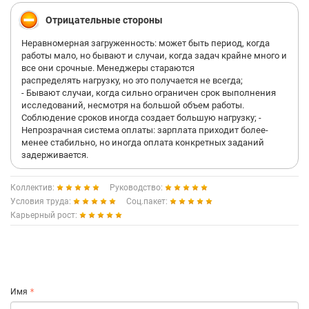
Отрицательные стороны
Неравномерная загруженность: может быть период, когда
работы мало, но бывают и случаи, когда задач крайне много и
все они срочные. Менеджеры стараются
распределять нагрузку, но это получается не всегда;
- Бывают случаи, когда сильно ограничен срок выполнения
исследований, несмотря на большой объем работы.
Соблюдение сроков иногда создает большую нагрузку; -
Непрозрачная система оплаты: зарплата приходит более-
менее стабильно, но иногда оплата конкретных заданий
задерживается.
Коллектив:
Руководство:
Условия труда:
Соц.пакет:
Карьерный рост:
Имя