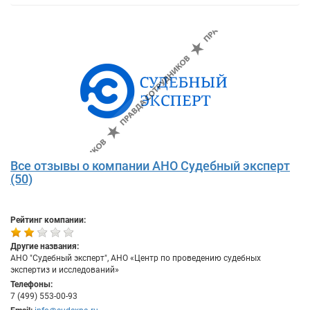
Все отзывы о компании АНО Судебный эксперт
(50)
Рейтинг компании:
Другие названия:
АНО "Судебный эксперт", АНО «Центр по проведению судебных
экспертиз и исследований»
Телефоны:
7 (499) 553-00-93