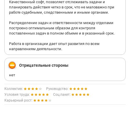
Качественный софт, позволяет отслеживать задачи и
планировать действия четко в срок, что не маловажно при
работе судебными, следственными и иными органами.
Распределение задач и ответственности между отделами
построено оптимальным образом для контроля
поставленных задач в полном объеме и в указанный срок.
Работа в организации дает опыт развития по всем
направлениям деятельности.
Отрицательные стороны
нет
Коллектив:
Руководство:
Условия труда:
Соц.пакет:
Карьерный рост: