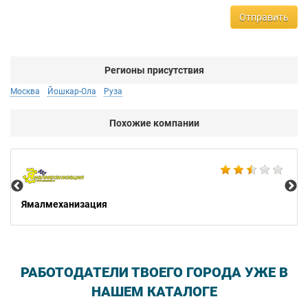
Отправить
Регионы присутствия
Москва
Йошкар-Ола
Руза
Похожие компании
Не
Ямалмеханизация
РАБОТОДАТЕЛИ ТВОЕГО ГОРОДА УЖЕ В
НАШЕМ КАТАЛОГЕ