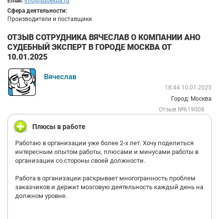
Email:
info@sudexpa.ru
Сфера деятельности:
Производители и поставщики
ОТЗЫВ СОТРУДНИКА ВЯЧЕСЛАВ О КОМПАНИИ АНО
СУДЕБНЫЙ ЭКСПЕРТ В ГОРОДЕ МОСКВА ОТ
10.01.2025
Вячеслав
18:44 10.01.2025
Город: Москва
Отзыв №619008
Плюсы в работе
Работаю в организации уже более 2-х лет. Хочу поделиться
интересным опытом работы, плюсами и минусами работы в
организации со стороны своей должности.
Работа в организации раскрывает многогранность проблем
заказчиков и держит мозговую деятельность каждый день на
должном уровне.