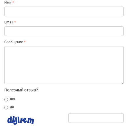
Имя
Email
Сообщение
Полезный отзыв?
нет
да