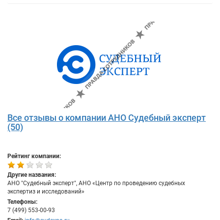
Все отзывы о компании АНО Судебный эксперт
(50)
Рейтинг компании:
Другие названия:
АНО "Судебный эксперт", АНО «Центр по проведению судебных
экспертиз и исследований»
Телефоны:
7 (499) 553-00-93